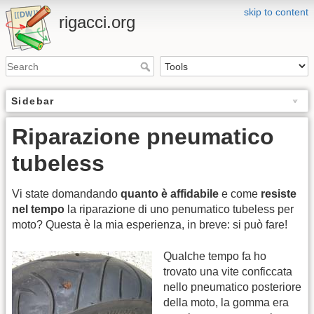
skip to content
rigacci.org
Sidebar
Riparazione pneumatico
tubeless
Vi state domandando
quanto è affidabile
e come
resiste
nel tempo
la riparazione di uno penumatico tubeless per
moto? Questa è la mia esperienza, in breve: si può fare!
Qualche tempo fa ho
trovato una vite conficcata
nello pneumatico posteriore
della moto, la gomma era