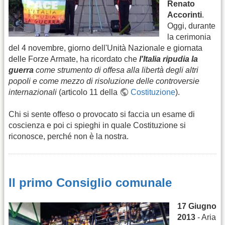
Renato
Accorinti
.
Oggi, durante
la cerimonia
del 4 novembre, giorno dell'Unità Nazionale e giornata
delle Forze Armate, ha ricordato che
l'Italia ripudia la
guerra
come strumento di offesa alla libertà degli altri
popoli e come mezzo di risoluzione delle controversie
internazionali
(articolo 11 della
Costituzione
).
Chi si sente offeso o provocato si faccia un esame di
coscienza e poi ci spieghi in quale Costituzione si
riconosce, perché non è la nostra.
Il primo Consiglio comunale
17 Giugno
2013
- Aria